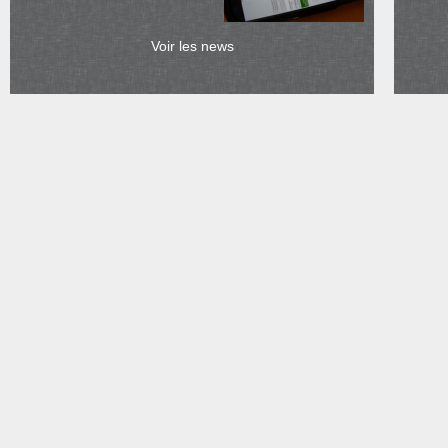
Voir les news