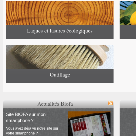
Laques et lasures écologiques
Outillage
Actualités Biofa
Site BIOFA sur mon
smartphone ?
Vous avez déjà vu notre site sur
votre smartphone ?