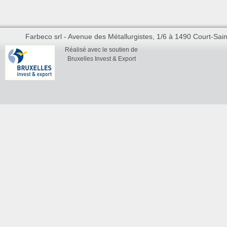
Farbeco srl - Avenue des Métallurgistes, 1/6 à 1490 Court-Saint
Réalisé avec le soutien de
Bruxelles Invest & Export