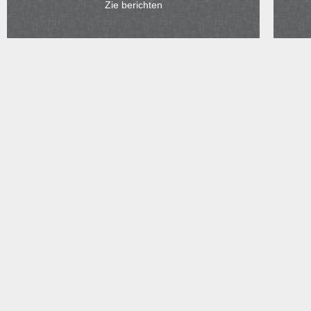
Zie berichten