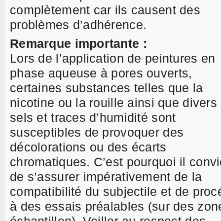
complètement car ils causent des
problèmes d’adhérence.
Remarque importante :
Lors de l’application de peintures en
phase aqueuse à pores ouverts,
certaines substances telles que la
nicotine ou la rouille ainsi que divers
sels et traces d’humidité sont
susceptibles de provoquer des
décolorations ou des écarts
chromatiques. C’est pourquoi il convi
de s’assurer impérativement de la
compatibilité du subjectile et de proc
à des essais préalables (sur des zon