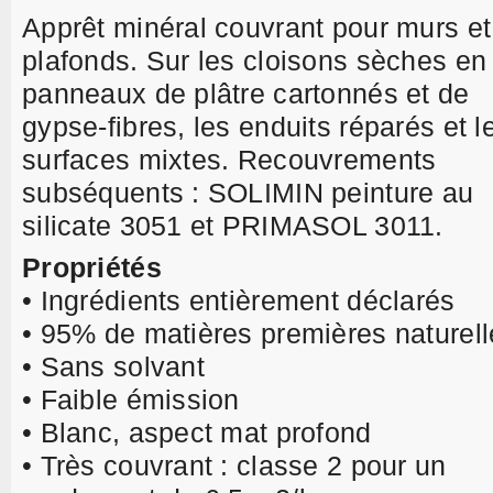
Apprêt minéral couvrant pour murs et
plafonds. Sur les cloisons sèches en
panneaux de plâtre cartonnés et de
gypse-fibres, les enduits réparés et l
surfaces mixtes. Recouvrements
subséquents : SOLIMIN peinture au
silicate 3051 et PRIMASOL 3011.
Propriétés
• Ingrédients entièrement déclarés
• 95% de matières premières naturell
• Sans solvant
• Faible émission
• Blanc, aspect mat profond
• Très couvrant : classe 2 pour un