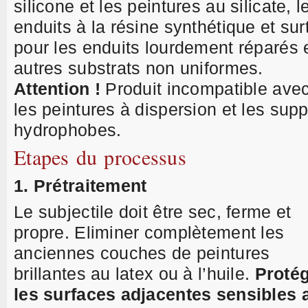
silicone et les peintures au silicate, l
enduits à la résine synthétique et sur
pour les enduits lourdement réparés 
autres substrats non uniformes.
Attention !
Produit incompatible ave
les peintures à dispersion et les supp
hydrophobes.
Etapes du processus
1. Prétraitement
Le subjectile doit être sec, ferme et
propre. Eliminer complètement les
anciennes couches de peintures
brillantes au latex ou à l’huile.
Proté
les surfaces adjacentes sensibles 