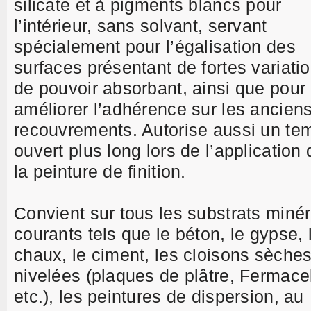
silicate et à pigments blancs pour
l’intérieur, sans solvant, servant
spécialement pour l’égalisation des
surfaces présentant de fortes variati
de pouvoir absorbant, ainsi que pour
améliorer l’adhérence sur les ancien
recouvrements. Autorise aussi un te
ouvert plus long lors de l’application 
la peinture de finition.
Convient sur tous les substrats miné
courants tels que le béton, le gypse, 
chaux, le ciment, les cloisons sèche
nivelées (plaques de plâtre, Fermacel
etc.), les peintures de dispersion, au