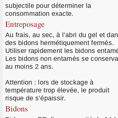
subjectile pour déterminer la
consommation exacte.
Entreposage
Au frais, au sec, à l’abri du gel et da
des bidons hermétiquement fermés.
Utiliser rapidement les bidons entam
Les bidons non entamés se conserva
au moins 2 ans.
Attention : lors de stockage à
température trop élevée, le produit
risque de s’épaissir.
Bidons