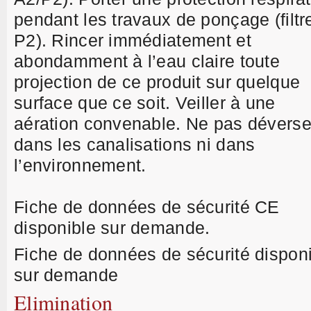
pendant les travaux de ponçage (filtr
P2). Rincer immédiatement et
abondamment à l’eau claire toute
projection de ce produit sur quelque
surface que ce soit. Veiller à une
aération convenable. Ne pas déverse
dans les canalisations ni dans
l’environnement.
Fiche de données de sécurité CE
disponible sur demande.
Fiche de données de sécurité dispon
sur demande
Elimination