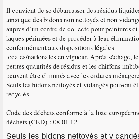
Il convient de se débarrasser des résidus liquide
ainsi que des bidons non nettoyés et non vidang
auprès d’un centre de collecte pour peintures et
laques périmées et de procéder à leur éliminati
conformément aux dispositions légales
locales/nationales en vigueur. Après séchage, le
petites quantités de résidus et les chiffons imbib
peuvent être éliminés avec les ordures ménagère
Seuls les bidons nettoyés et vidangés peuvent êt
recyclés.
Code des déchets conforme à la liste européenn
déchets (CED) : 08 01 12
Seuls les bidons nettoyés et vidangé