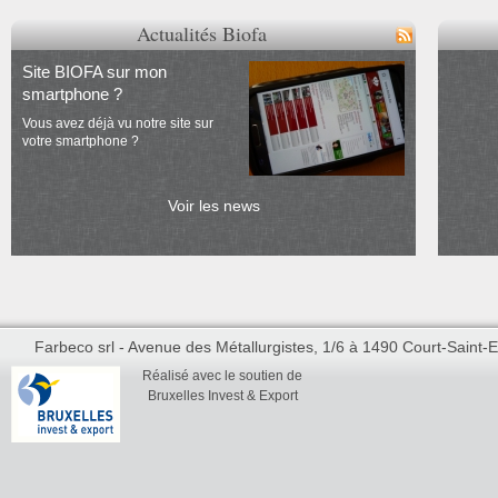
Actualités Biofa
Site BIOFA sur mon
smartphone ?
Vous avez déjà vu notre site sur
votre smartphone ?
Voir les news
Farbeco srl - Avenue des Métallurgistes, 1/6 à 1490 Court-Saint-Et
Réalisé avec le soutien de
Bruxelles Invest & Export