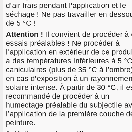
d’air frais pendant l’application et le
séchage ! Ne pas travailler en desso
de 5 °C !
Attention !
Il convient de procéder à
essais préalables ! Ne procéder à
l’application en extérieur de ce produi
à des températures inférieures à 5 °
caniculaires (plus de 35 °C à l’ombre)
en cas d’exposition à un rayonnemen
solaire intense. À partir de 30 °C, il e
recommandé de procéder à un
humectage préalable du subjectile a
l’application de la première couche d
peinture.