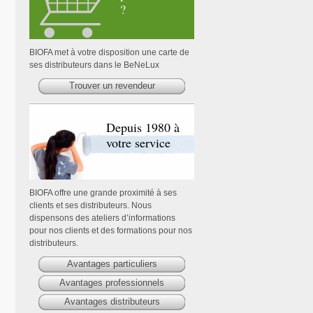
?
BIOFA met à votre disposition une carte de
ses distributeurs dans le BeNeLux
Trouver un revendeur
Depuis 1980 à
votre service
BIOFA offre une grande proximité à ses
clients et ses distributeurs. Nous
dispensons des ateliers d’informations
pour nos clients et des formations pour nos
distributeurs.
Avantages particuliers
Avantages professionnels
Avantages distributeurs