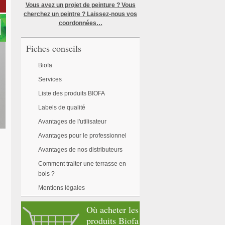
Vous avez un projet de peinture ? Vous
cherchez un peintre ? Laissez-nous vos
coordonnées…
Fiches conseils
Biofa
Services
Liste des produits BIOFA
Labels de qualité
Avantages de l'utilisateur
Avantages pour le professionnel
Avantages de nos distributeurs
Comment traiter une terrasse en
bois ?
Mentions légales
Où acheter les
produits Biofa