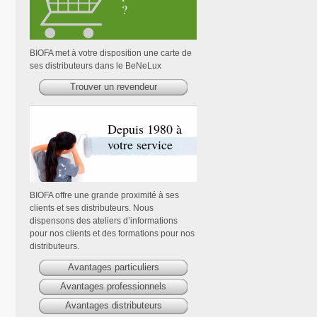
?
BIOFA met à votre disposition une carte de
ses distributeurs dans le BeNeLux
Trouver un revendeur
Depuis 1980 à
votre service
BIOFA offre une grande proximité à ses
clients et ses distributeurs. Nous
dispensons des ateliers d’informations
pour nos clients et des formations pour nos
distributeurs.
Avantages particuliers
Avantages professionnels
Avantages distributeurs