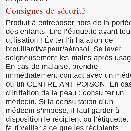
Consignes de sécurité
Produit à entreposer hors de la porté
des enfants. Lire l’étiquette avant tou
utilisation ! Éviter l’inhalation de
brouillard/vapeur/aérosol. Se laver
soigneusement les mains après usag
En cas de malaise, prendre
immédiatement contact avec un méd
ou un CENTRE ANTIPOISON. En ca
d’irritation de la peau : consulter un
médecin. Si la consultation d’un
médecin s’impose, il faut garder à
disposition le récipient ou l’étiquette. 
faut veiller à ce que les récipients