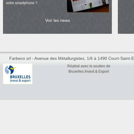
votre smartphone ?
Voir les news
Farbeco srl - Avenue des Métallurgistes, 1/6 à 1490 Court-Saint-Et
Réalisé avec le soutien de
Bruxelles Invest & Export