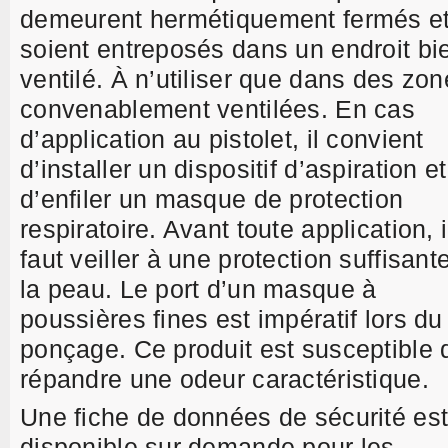
demeurent hermétiquement fermés e
soient entreposés dans un endroit bi
ventilé. À n’utiliser que dans des zo
convenablement ventilées. En cas
d’application au pistolet, il convient
d’installer un dispositif d’aspiration et
d’enfiler un masque de protection
respiratoire. Avant toute application, i
faut veiller à une protection suffisant
la peau. Le port d’un masque à
poussières fines est impératif lors du
ponçage. Ce produit est susceptible 
répandre une odeur caractéristique.
Une fiche de données de sécurité es
disponible sur demande pour les