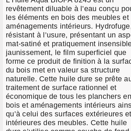
revêtement diluable à l’eau conçu po
les éléments en bois des meubles et
aménagements intérieurs. Hydrofuge
résistant à l’usure, présentant un asp
mat-satiné et pratiquement insensibl
jaunissement, le film superficiel que
forme ce produit de finition à la surfa
du bois met en valeur sa structure
naturelle. Cette huile dure se prête a
traitement de surface rationnel et
économique de tous les planchers e
bois et aménagements intérieurs ains
qu’à celui des surfaces extérieures e
intérieures des meubles. Cette huile