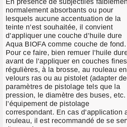
En présence de subjectiles faiblemen
normalement absorbants ou pour
lesquels aucune accentuation de la
teinte n’est souhaitée, il convient
d’appliquer une couche d’huile dure
Aqua BIOFA comme couche de fond.
Pour ce faire, bien remuer l’huile dur
avant de l’appliquer en couches fines
régulières, à la brosse, au rouleau en
velours ras ou au pistolet (adapter d
paramètres de pistolage tels que la
pression, le diamètre des buses, etc.
l’équipement de pistolage
correspondant. En cas d’application 
rouleau, il est recommandé de se ser