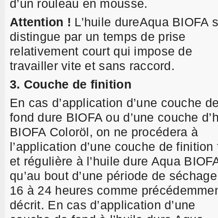
d’un rouleau en mousse.
Attention !
L’huile dureAqua BIOFA 
distingue par un temps de prise
relativement court qui impose de
travailler vite et sans raccord.
3. Couche de finition
En cas d’application d’une couche d
fond dure BIOFA ou d’une couche d’h
BIOFA Coloröl, on ne procédera à
l’application d’une couche de finition 
et régulière à l’huile dure Aqua BIOF
qu’au bout d’une période de séchage
16 à 24 heures comme précédemme
décrit. En cas d’application d’une