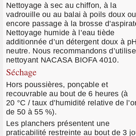
Nettoyage à sec au chiffon, à la
vadrouille ou au balai à poils doux o
encore passage à la brosse d’aspirat
Nettoyage humide à l’eau tiède
additionnée d’un détergent doux à p
neutre. Nous recommandons d’utilise
nettoyant NACASA BIOFA 4010.
Séchage
Hors poussières, ponçable et
recouvrable au bout de 6 heures (à
20 °C / taux d’humidité relative de l’o
de 50 à 55 %).
Les planchers présentent une
praticabilité restreinte au bout de 3 j