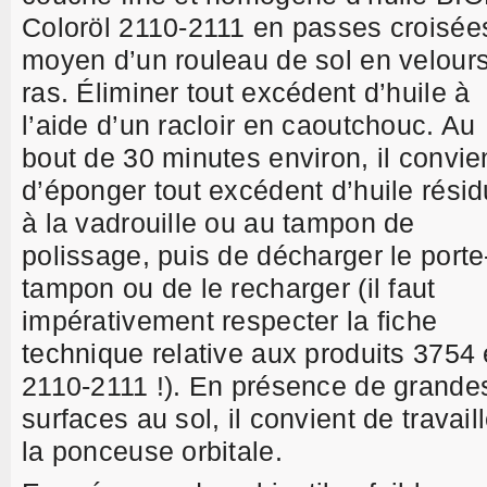
Coloröl 2110-2111 en passes croisée
moyen d’un rouleau de sol en velour
ras. Éliminer tout excédent d’huile à
l’aide d’un racloir en caoutchouc. Au
bout de 30 minutes environ, il convie
d’éponger tout excédent d’huile résid
à la vadrouille ou au tampon de
polissage, puis de décharger le porte
tampon ou de le recharger (il faut
impérativement respecter la fiche
technique relative aux produits 3754 
2110-2111 !). En présence de grande
surfaces au sol, il convient de travaill
la ponceuse orbitale.