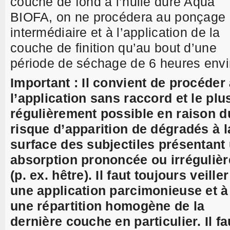
couche de fond à l’huile dure Aqua
BIOFA, on ne procédera au ponçage
intermédiaire et à l’application de la
couche de finition qu’au bout d’une
période de séchage de 6 heures envi
Important :
Il convient de procéder
l’application sans raccord et le plu
régulièrement possible en raison d
risque d’apparition de dégradés à l
surface des subjectiles présentant
absorption prononcée ou irrégulièr
(p. ex. hêtre). Il faut toujours veiller
une application parcimonieuse et à
une répartition homogène de la
dernière couche en particulier. Il fa