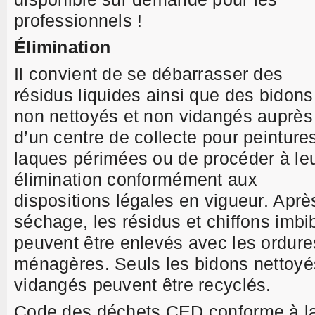
professionnels !
Élimination
Il convient de se débarrasser des
résidus liquides ainsi que des bidons
non nettoyés et non vidangés auprès
d’un centre de collecte pour peintures
laques périmées ou de procéder à le
élimination conformément aux
dispositions légales en vigueur. Aprè
séchage, les résidus et chiffons imbi
peuvent être enlevés avec les ordure
ménagères. Seuls les bidons nettoyé
vidangés peuvent être recyclés.
Code des déchets CED conforme à l