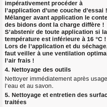
impérativement procéder à
l’application d’une couche d’essai 
Mélanger avant application le cont
des bidons dont la charge diffère !
S’abstenir de toute application si l
température est inférieure à 16 °C !
Lors de l’application et du séchage,
faut veiller à une ventilation optima
l’air frais !
4. Nettoyage des outils
Nettoyer immédiatement après usage
l’eau et au savon.
5. Nettoyage et entretien des surfa
traitées