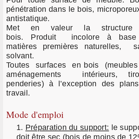
pénétration dans le bois, microporeu
antistatique.
Met en valeur la structure
bois.
Produit incolore à base
matières premières naturelles, 
solvant.
Toutes surfaces en bois (meuble
aménagements intérieurs, tiro
penderies) à l’exception des plan
travail.
Mode d'emploi
Préparation du support:
l
e supp
doit être sec (bois de moins de 1