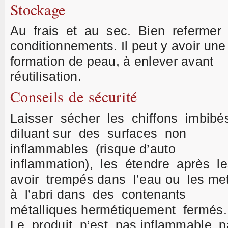
Stockage
Au frais et au sec. Bien refermer 
conditionnements. Il peut y avoir une
formation de peau, à enlever avant
réutilisation.
Conseils de sécurité
Laisser sécher les chiffons imbibé
diluant sur des surfaces non
inflammables (risque d’auto
inflammation), les étendre après le
avoir trempés dans l’eau ou les met
à l’abri dans des contenants
métalliques hermétiquement fermés
Le produit n’est pas inflammable 