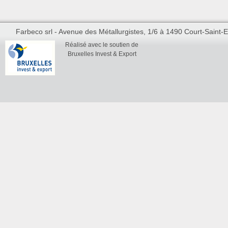
Farbeco srl - Avenue des Métallurgistes, 1/6 à 1490 Court-Saint-Et
Réalisé avec le soutien de
Bruxelles Invest & Export