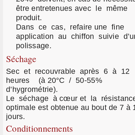
être entretenues avec le même
produit.
Dans ce cas, refaire une fine
application au chiffon suivie d’u
polissage.
Séchage
Sec et recouvrable après 6 à 12
heures (à 20°C / 50-55%
d’hygrométrie).
Le séchage à cœur et la résistanc
optimale est obtenue au bout de 7 à 
jours.
Conditionnements