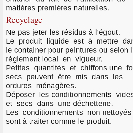
matières premières naturelles.
Recyclage
Ne pas jeter les résidus à l’égout.
Le produit liquide est à mettre d
le container pour peintures ou selon 
règlement local en vigueur.
Petites quantités et chiffons une f
secs peuvent être mis dans les
ordures ménagères.
Déposer les conditionnements vide
et secs dans une déchetterie.
Les conditionnements non nettoyés
sont à traiter comme le produit.