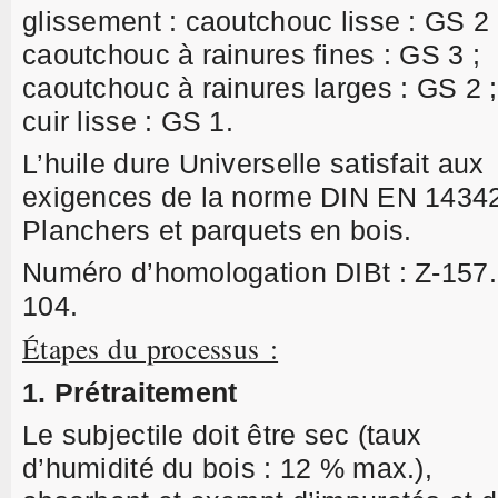
glissement : caoutchouc lisse : GS 2 
caoutchouc à rainures fines : GS 3 ;
caoutchouc à rainures larges : GS 2 ;
cuir lisse : GS 1.
L’huile dure Universelle satisfait aux
exigences de la norme DIN EN 1434
Planchers et parquets en bois.
Numéro d’homologation DIBt : Z-157.
104.
Étapes du processus :
1. Prétraitement
Le subjectile doit être sec (taux
d’humidité du bois : 12 % max.),