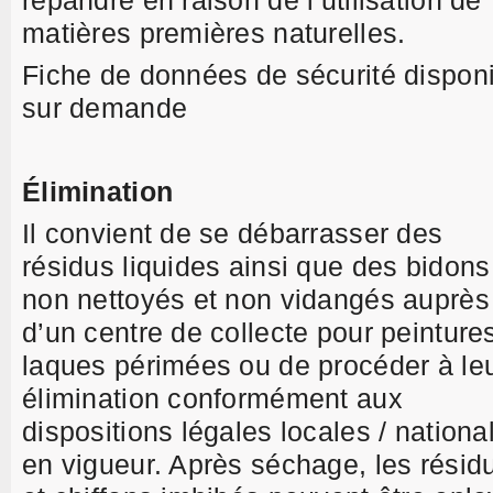
répandre en raison de l’utilisation de
matières premières naturelles.
Fiche de données de sécurité dispon
sur demande
Élimination
Il convient de se débarrasser des
résidus liquides ainsi que des bidons
non nettoyés et non vidangés auprès
d’un centre de collecte pour peintures
laques périmées ou de procéder à le
élimination conformément aux
dispositions légales locales / nationa
en vigueur. Après séchage, les résid