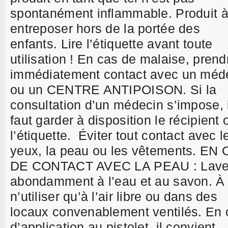
spontanément inflammable. Produit 
entreposer hors de la portée des
enfants. Lire l’étiquette avant toute
utilisation ! En cas de malaise, prend
immédiatement contact avec un méd
ou un CENTRE ANTIPOISON. Si la
consultation d’un médecin s’impose, i
faut garder à disposition le récipient 
l’étiquette. Éviter tout contact avec l
yeux, la peau ou les vêtements. EN
DE CONTACT AVEC LA PEAU : Lave
abondamment à l’eau et au savon. À
n’utiliser qu’à l’air libre ou dans des
locaux convenablement ventilés. En 
d’application au pistolet, il convient