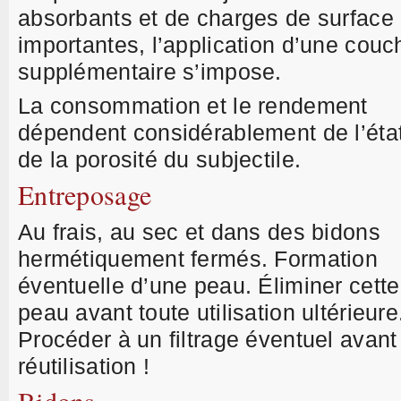
absorbants et de charges de surface
importantes, l’application d’une couc
supplémentaire s’impose.
La consommation et le rendement
dépendent considérablement de l’état
de la porosité du subjectile.
Entreposage
Au frais, au sec et dans des bidons
hermétiquement fermés. Formation
éventuelle d’une peau. Éliminer cette
peau avant toute utilisation ultérieure
Procéder à un filtrage éventuel avant
réutilisation !