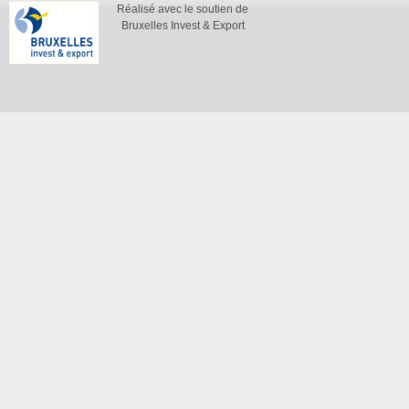
Réalisé avec le soutien de
Bruxelles Invest & Export