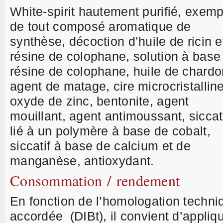
White-spirit hautement purifié, exemp
de tout composé aromatique de
synthèse, décoction d’huile de ricin e
résine de colophane, solution à base
résine de colophane, huile de chardo
agent de matage, cire microcristalline
oxyde de zinc, bentonite, agent
mouillant, agent antimoussant, siccat
lié à un polymère à base de cobalt,
siccatif à base de calcium et de
manganèse, antioxydant.
Consommation / rendement
En fonction de l’homologation techni
accordée (DIBt), il convient d’appliqu