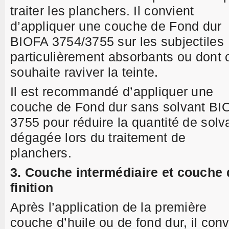
traiter les planchers. Il convient
d’appliquer une couche de Fond dur
BIOFA 3754/3755 sur les subjectiles
particulièrement absorbants ou dont 
souhaite raviver la teinte.
Il est recommandé d’appliquer une
couche de Fond dur sans solvant BI
3755 pour réduire la quantité de solv
dégagée lors du traitement de
planchers.
3. Couche intermédiaire et couche 
finition
Après l’application de la première
couche d’huile ou de fond dur, il conv