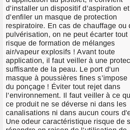
d’installer un dispositif d’aspiration et
d’enfiler un masque de protection
respiratoire. En cas de chauffage ou
pulvérisation, on ne peut écarter tout
risque de formation de mélanges
air/vapeur explosifs ! Avant toute
application, il faut veiller à une prote
suffisante de la peau. Le port d’un
masque à poussières fines s’impose 
du ponçage ! Éviter tout rejet dans
l’environnement. Il faut veiller à ce q
ce produit ne se déverse ni dans les
canalisations ni dans aucun cours d'
Une odeur caractéristique risque de 