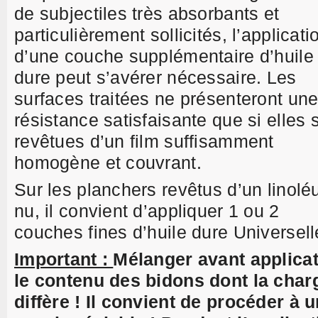
de subjectiles très absorbants et
particulièrement sollicités, l’applicati
d’une couche supplémentaire d’huile
dure peut s’avérer nécessaire. Les
surfaces traitées ne présenteront un
résistance satisfaisante que si elles 
revêtues d’un film suffisamment
homogène et couvrant.
Sur les planchers revêtus d’un linol
nu, il convient d’appliquer 1 ou 2
couches fines d’huile dure Universell
Important :
Mélanger avant applica
le contenu des bidons dont la char
diffère ! Il convient de procéder à 