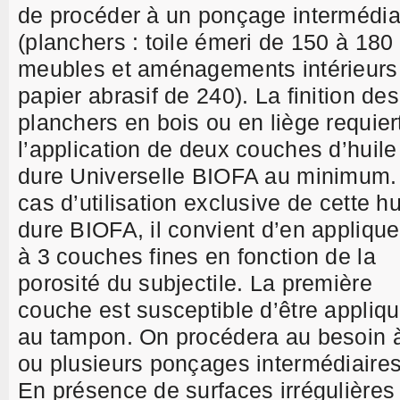
de procéder à un ponçage intermédia
(planchers : toile émeri de 150 à 180 
meubles et aménagements intérieurs 
papier abrasif de 240). La finition des
planchers en bois ou en liège requier
l’application de deux couches d’huile
dure Universelle BIOFA au minimum.
cas d’utilisation exclusive de cette hu
dure BIOFA, il convient d’en applique
à 3 couches fines en fonction de la
porosité du subjectile. La première
couche est susceptible d’être appliq
au tampon. On procédera au besoin 
ou plusieurs ponçages intermédiaires
En présence de surfaces irrégulières