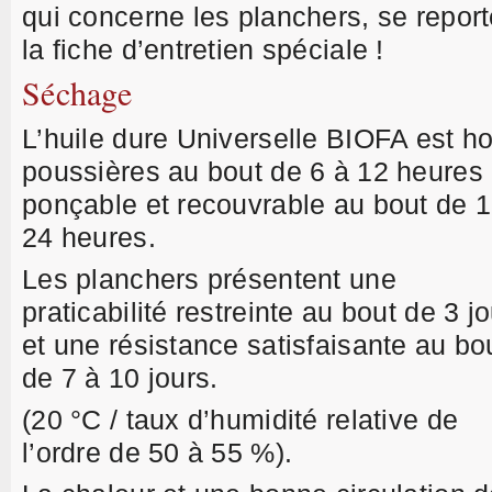
qui concerne les planchers, se report
la fiche d’entretien spéciale !
Séchage
L’huile dure Universelle BIOFA est ho
poussières au bout de 6 à 12 heures 
ponçable et recouvrable au bout de 1
24 heures.
Les planchers présentent une
praticabilité restreinte au bout de 3 j
et une résistance satisfaisante au bo
de 7 à 10 jours.
(20 °C / taux d’humidité relative de
l’ordre de 50 à 55 %).