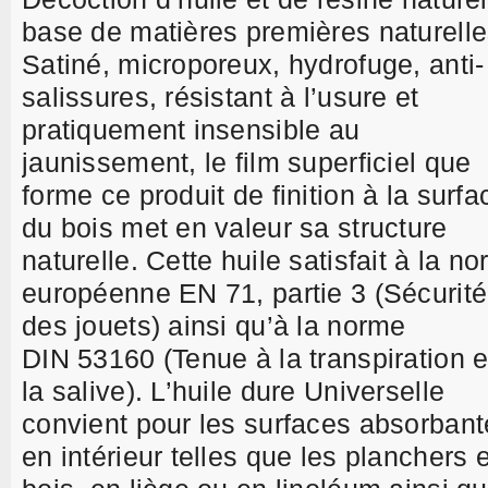
base de matières premières naturelle
Satiné, microporeux, hydrofuge, anti-
salissures, résistant à l’usure et
pratiquement insensible au
jaunissement, le film superficiel que
forme ce produit de finition à la surfa
du bois met en valeur sa structure
naturelle. Cette huile satisfait à la n
européenne EN 71, partie 3 (Sécurité
des jouets) ainsi qu’à la norme
DIN 53160 (Tenue à la transpiration e
la salive). L’huile dure Universelle
convient pour les surfaces absorbant
en intérieur telles que les planchers 