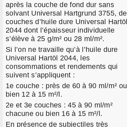
après la couche de fond dur sans
solvant Universal Hartgrund 3755, d
couches d’huile dure Universal Hartö
2044 dont l’épaisseur individuelle
s’élève à 25 g/m² ou 28 ml/m².
Si l’on ne travaille qu’à l’huile dure
Universal Hartöl 2044, les
consommations et rendements qui
suivent s’appliquent :
1e couche : près de 60 à 90 ml/m² o
bien 12 à 15 m²/l.
2e et 3e couches : 45 à 90 ml/m²
chacune ou bien 16 à 15 m²/l.
En présence de subjectiles très