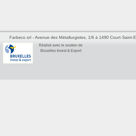
Farbeco srl - Avenue des Métallurgistes, 1/6 à 1490 Court-Saint-Et
Réalisé avec le soutien de
Bruxelles Invest & Export