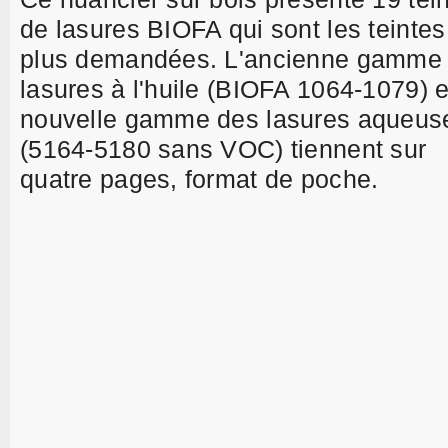
de lasures BIOFA qui sont les teintes
plus demandées. L'ancienne gamme
lasures à l'huile (BIOFA 1064-1079) e
nouvelle gamme des lasures aqueus
(5164-5180 sans VOC) tiennent sur
quatre pages, format de poche.