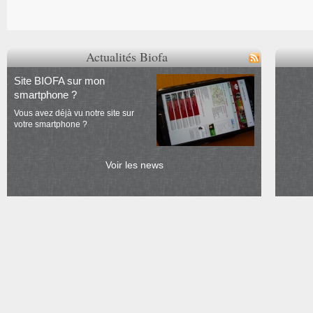
Actualités Biofa
Site BIOFA sur mon
smartphone ?
Vous avez déjà vu notre site sur
votre smartphone ?
Voir les news