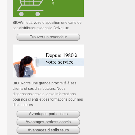
?
BIOFA met à votre disposition une carte de
ses distributeurs dans le BeNeLux
Trouver un revendeur
Depuis 1980 à
votre service
BIOFA offre une grande proximité à ses
clients et ses distributeurs. Nous
dispensons des ateliers d’informations
pour nos clients et des formations pour nos
distributeurs.
Avantages particuliers
Avantages professionnels
Avantages distributeurs