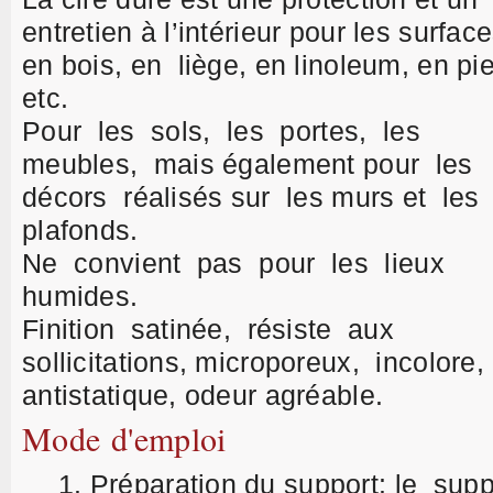
entretien à l’intérieur pour les surfac
en bois, en liège, en linoleum, en pie
etc.
Pour les sols, les portes, les
meubles, mais également pour les
décors réalisés sur les murs et les
plafonds.
Ne convient pas pour les lieux
humides.
Finition satinée, résiste aux
sollicitations, microporeux, incolore,
antistatique, odeur agréable.
Mode d'emploi
Préparation du suppo
rt: l
e supp