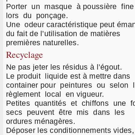
Porter un masque à poussière fin
lors du ponçage.
Une odeur caractéristique peut éma
du fait de l’utilisation de matières
premières naturelles.
Recyclage
Ne pas jeter les résidus à l’égout.
Le produit liquide est à mettre dans 
container pour peintures ou selon 
règlement local en vigueur.
Petites quantités et chiffons une f
secs peuvent être mis dans les
ordures ménagères.
Déposer les conditionnements vides,