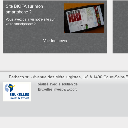
Site BIOFA sur mon
smartphone ?
Vous avez déjà vu notre site sur
votre smartphone ?
Voir les news
Farbeco srl - Avenue des Métallurgistes, 1/6 à 1490 Court-Saint-Et
Réalisé avec le soutien de
Bruxelles Invest & Export