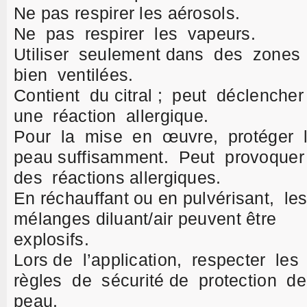
Ne pas respirer les aérosols.
Ne pas respirer les vapeurs.
Utiliser seulement dans des zones
bien ventilées.
Contient du citral ; peut déclenche
une réaction allergique.
Pour la mise en œuvre, protéger 
peau suffisamment. Peut provoque
des réactions allergiques.
En réchauffant ou en pulvérisant, le
mélanges diluant/air peuvent être
explosifs.
Lors de l’application, respecter les
règles de sécurité de protection d
peau.