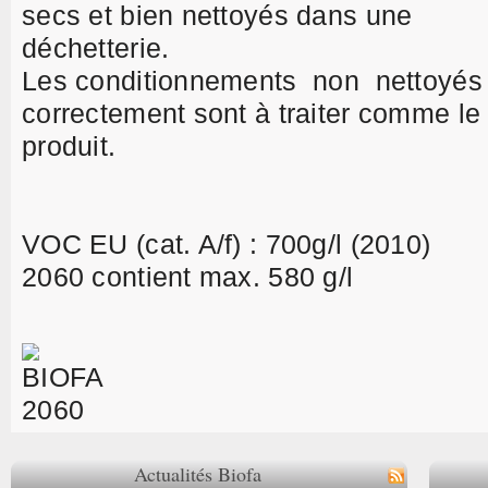
secs et bien nettoyés dans une
déchetterie.
Les conditionnements non nettoyé
correctement sont à traiter comme le
produit.
VOC EU (cat. A/f) : 700g/l (2010)
2060 contient max. 580 g/l
Actualités Biofa