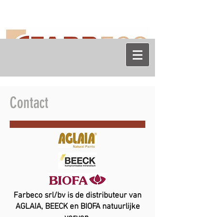
Contact
Farbeco srl/bv is de distributeur van
AGLAIA, BEECK en BIOFA natuurlijke