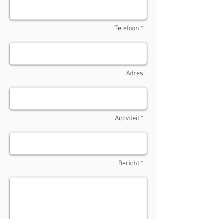
Telefoon *
Adres
Activiteit *
Bericht *