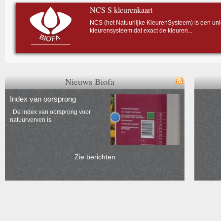
NCS S kleurenkaart
NCS (het Natuurlijke KleurenSysteem) is een uni
kleurensysteem dat exact de kleuren...
Nieuws Biofa
Index van oorsprong
De index van oorsprong voor
natuurverven is
Zie berichten