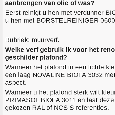
aanbrengen van olie of was?
Eerst reinigt u hen met verdunner B
u hen met BORSTELREINIGER 0600
Rubriek: muurverf.
Welke verf gebruik ik voor het ren
geschilder plafond?
Wanneer het plafond in een lichte kle
een laag NOVALINE BIOFA 3032 met 
aspect.
Wanneer u het plafond sterk wilt kleu
PRIMASOL BIOFA 3011 en laat deze 
gekozen RAL of NCS S referenties.