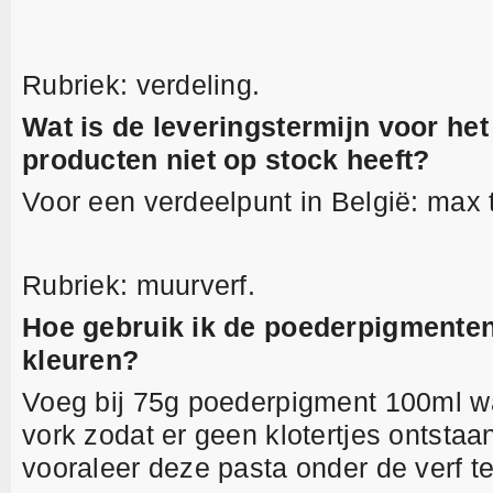
Rubriek: verdeling.
Wat is de leveringstermijn voor he
producten niet op stock heeft?
Voor een verdeelpunt in België: max
Rubriek: muurverf.
Hoe gebruik ik de poederpigmenten
kleuren?
Voeg bij 75g poederpigment 100ml w
vork zodat er geen klotertjes ontstaan
vooraleer deze pasta onder de verf 