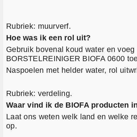
Rubriek: muurverf.
Hoe was ik een rol uit?
Gebruik bovenal koud water en voeg
BORSTELREINIGER BIOFA 0600 toe
Naspoelen met helder water, rol uit
Rubriek: verdeling.
Waar vind ik de BIOFA producten in
Laat ons weten welk land en welke re
op.