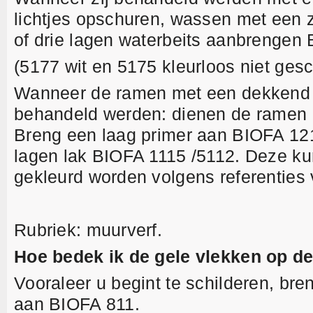
lichtjes opschuren, wassen met een 
of drie lagen waterbeits aanbrengen
(5177 wit en 5175 kleurloos niet gesc
Wanneer de ramen met een dekkend 
behandeld werden: dienen de ramen 
Breng een laag primer aan BIOFA 121
lagen lak BIOFA 1115 /5112. Deze k
gekleurd worden volgens referenties
Rubriek: muurverf.
Hoe bedek ik de gele vlekken op d
Vooraleer u begint te schilderen, bre
aan BIOFA 811.