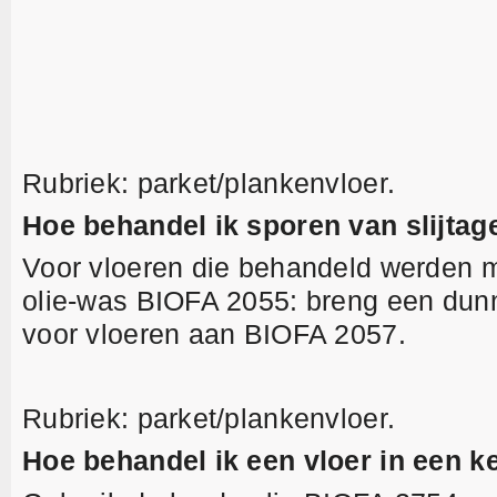
Rubriek: parket/plankenvloer.
Hoe behandel ik sporen van slijtag
Voor vloeren die behandeld werden m
olie-was BIOFA 2055: breng een dun
voor vloeren aan BIOFA 2057.
Rubriek: parket/plankenvloer.
Hoe behandel ik een vloer in een 