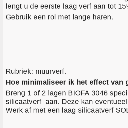
lengt u de eerste laag verf aan tot 1
Gebruik een rol met lange haren.
Rubriek: muurverf.
Hoe minimaliseer ik het effect van 
Breng 1 of 2 lagen BIOFA 3046 speci
silicaatverf aan. Deze kan eventuee
Werk af met een laag silicaatverf S