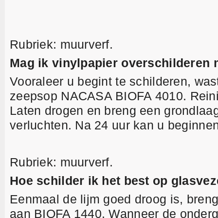
Rubriek: muurverf.
Mag ik vinylpapier overschilderen 
Vooraleer u begint te schilderen, was
zeepsop NACASA BIOFA 4010. Reinig
Laten drogen en breng een grondla
verluchten. Na 24 uur kan u beginnen
Rubriek: muurverf.
Hoe schilder ik het best op glasvez
Eenmaal de lijm goed droog is, breng
aan BIOFA 1440. Wanneer de ondergr